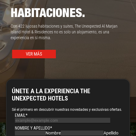
HABITACIONES.
Con 422 lujosas habitaciones y suites, The Unexpected Al Marjan
Island Hotel & Residences no es solo un alojamiento, es una
experiencia en sí misma.
VER MÁS