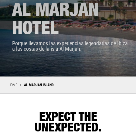
AL MARJAN
HOTEL
Porque llevamos las experiencias legendarias de Ibiza
a las costas de la isla Al Marjan.
HOME
AL MARJAN ISLAND
EXPECT THE
UNEXPECTED.