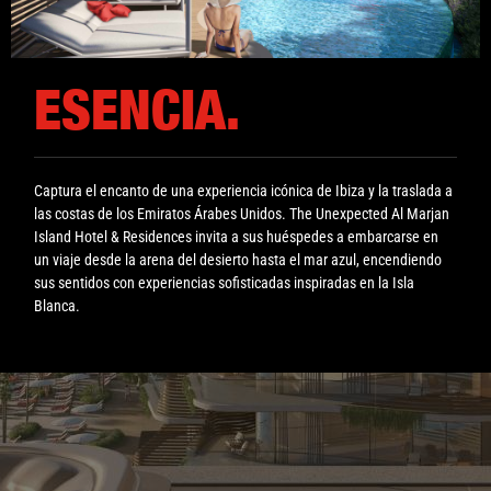
ESENCIA.
Captura el encanto de una experiencia icónica de Ibiza y la traslada a
las costas de los Emiratos Árabes Unidos. The Unexpected Al Marjan
Island Hotel & Residences invita a sus huéspedes a embarcarse en
un viaje desde la arena del desierto hasta el mar azul, encendiendo
sus sentidos con experiencias sofisticadas inspiradas en la Isla
Blanca.